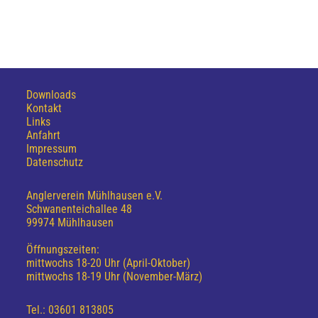
Downloads
Kontakt
Links
Anfahrt
Impressum
Datenschutz
Anglerverein Mühlhausen e.V.
Schwanenteichallee 48
99974 Mühlhausen
Öffnungszeiten:
mittwochs 18-20 Uhr (April-Oktober)
mittwochs 18-19 Uhr (November-März)
Tel.: 03601 813805