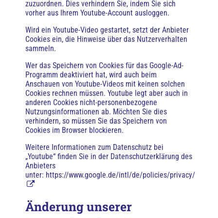
zuzuordnen. Dies verhindern Sie, indem Sie sich
vorher aus Ihrem Youtube-Account ausloggen.
Wird ein Youtube-Video gestartet, setzt der Anbieter
Cookies ein, die Hinweise über das Nutzerverhalten
sammeln.
Wer das Speichern von Cookies für das Google-Ad-
Programm deaktiviert hat, wird auch beim
Anschauen von Youtube-Videos mit keinen solchen
Cookies rechnen müssen. Youtube legt aber auch in
anderen Cookies nicht-personenbezogene
Nutzungsinformationen ab. Möchten Sie dies
verhindern, so müssen Sie das Speichern von
Cookies im Browser blockieren.
Weitere Informationen zum Datenschutz bei
„Youtube“ finden Sie in der Datenschutzerklärung des
Anbieters
unter:
https://www.google.de/intl/de/policies/privacy/
Änderung unserer