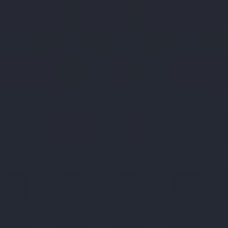
Datenschutzerklärung