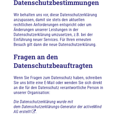
Datenschutzbestimmungen
Wir behalten uns vor, diese Datenschutzerklärung
anzupassen, damit sie stets den aktuellen
rechtlichen Anforderungen entspricht oder um
Änderungen unserer Leistungen in der
Datenschutzerklärung umzusetzen, z.B. bei der
Einführung neuer Services. Für Ihren erneuten
Besuch gilt dann die neue Datenschutzerklärung.
Fragen an den
Datenschutzbeauftragten
Wenn Sie Fragen zum Datenschutz haben, schreiben
Sie uns bitte eine E-Mail oder wenden Sie sich direkt
an die für den Datenschutz verantwortliche Person in
unserer Organisation:
Die Datenschutzerklärung wurde mit
dem
Datenschutzerklärungs-Generator der activeMind
AG erstellt
.