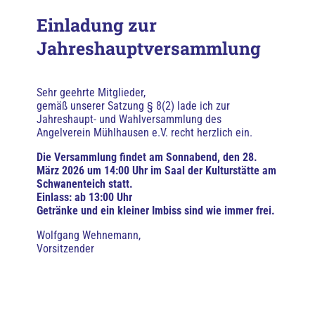
Einladung zur
Jahreshauptversammlung
Sehr geehrte Mitglieder,
gemäß unserer Satzung § 8(2) lade ich zur
Jahreshaupt- und Wahlversammlung des
Angelverein Mühlhausen e.V. recht herzlich ein.
Die Versammlung findet am Sonnabend, den 28.
März 2026 um 14:00 Uhr im Saal der Kulturstätte am
Schwanenteich statt.
Einlass: ab 13:00 Uhr
Getränke und ein kleiner Imbiss sind wie immer frei.
Wolfgang Wehnemann,
Vorsitzender