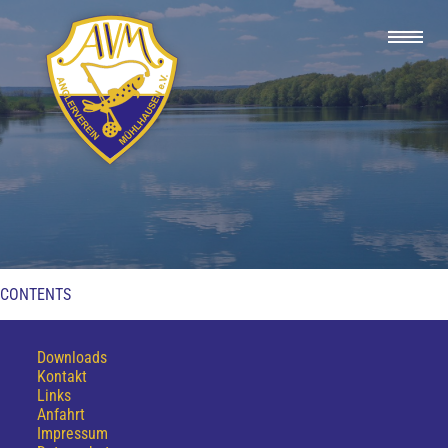
CONTENTS
Downloads
Kontakt
Links
Anfahrt
Impressum